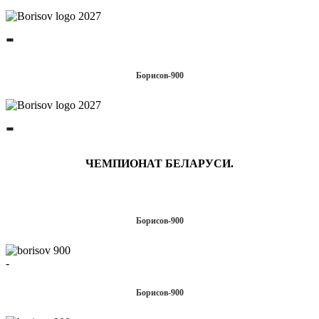
-
Борисов-900
-
ЧЕМПИОНАТ БЕЛАРУСИ.
Борисов-900
-
Борисов-900