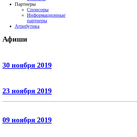
Партнеры
Спонсоры
Информационные
партнеры
Атрибутика
Афиши
30 ноября 2019
23 ноября 2019
09 ноября 2019