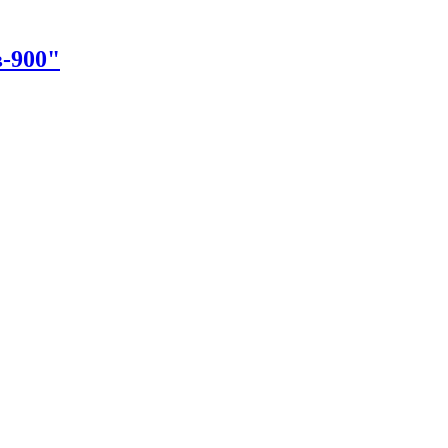
-900"