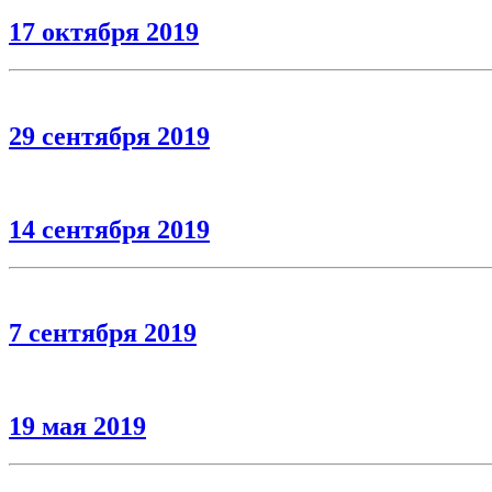
17 октября 2019
29 сентября 2019
14 сентября 2019
7 сентября 2019
19 мая 2019