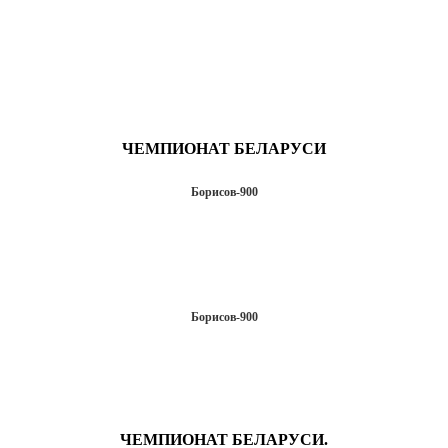
ЧЕМПИОНАТ БЕЛАРУСИ
Борисов-900
Борисов-900
ЧЕМПИОНАТ БЕЛАРУСИ.